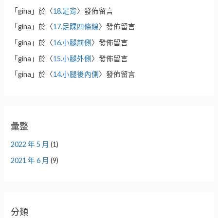
「
gina
」於〈
18.足背
〉發佈留言
「
gina
」於〈
17.足踝四條線
〉發佈留言
「
gina
」於〈
16.小腿前側
〉發佈留言
「
gina
」於〈
15.小腿外側
〉發佈留言
「
gina
」於〈
14.小腿後內側
〉發佈留言
彙整
2022 年 5 月
(1)
2021 年 6 月
(9)
分類