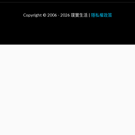
Copyright © 2006 - 2026 璞實生活 |
隱私權政策