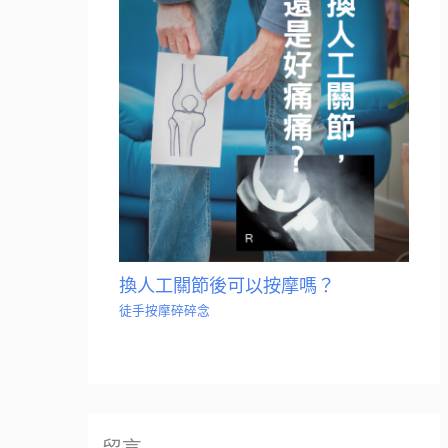
換人工關節後可以按摩嗎？
徒手按摩碎碎念
留言