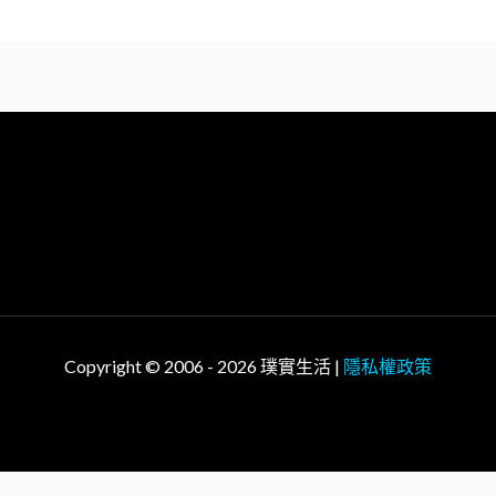
Copyright © 2006 - 2026 璞實生活 |
隱私權政策