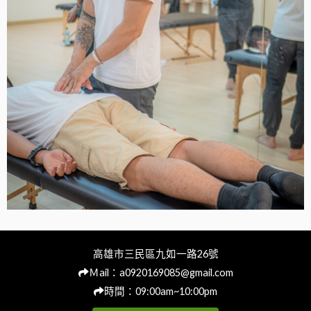
高雄市三民區九如一路26號
Ｍail：
a0920169085@gmail.com
時間：09:00am~10:00pm