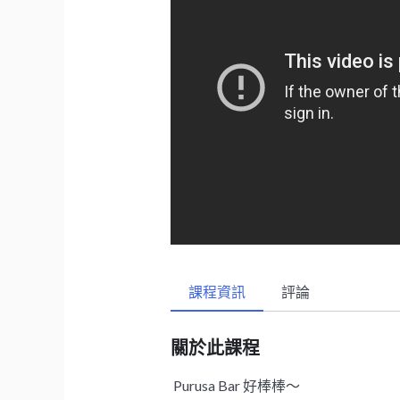
課程資訊
評論
關於此課程
Purusa Bar 好棒棒～