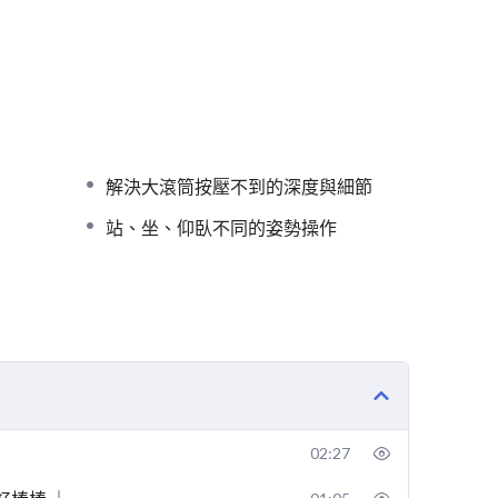
解決大滾筒按壓不到的深度與細節
站、坐、仰臥不同的姿勢操作
02:27