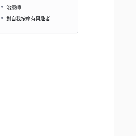
治療師
對自我按摩有興趣者