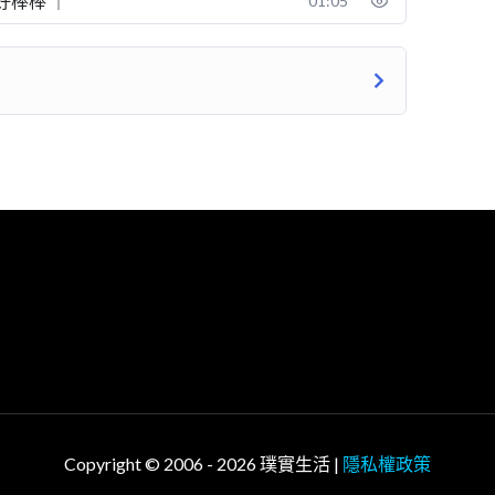
 好棒棒 ｜
01:05
Copyright © 2006 - 2026 璞實生活 |
隱私權政策