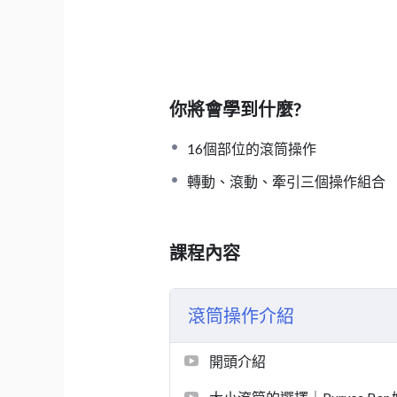
你將會學到什麼?
16個部位的滾筒操作
轉動、滾動、牽引三個操作組合
課程內容
滾筒操作介紹
開頭介紹